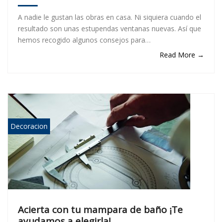
A nadie le gustan las obras en casa. Ni siquiera cuando el
resultado son unas estupendas ventanas nuevas. Así que
hemos recogido algunos consejos para…
Read More →
Decoracion
Acierta con tu mampara de baño ¡Te
ayudamos a elegirla!