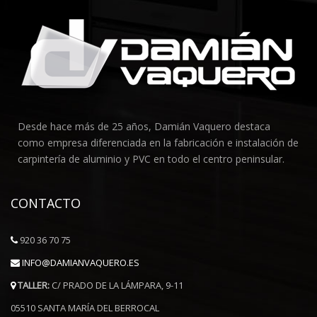
Desde hace más de 25 años, Damián Vaquero destaca
como empresa diferenciada en la fabricación e instalación de
carpintería de aluminio y PVC en todo el centro peninsular.
CONTACTO
920 36 70 75
INFO@DAMIANVAQUERO.ES
TALLER:
C/ PRADO DE LA LÁMPARA, 9-11
05510 SANTA MARÍA DEL BERROCAL