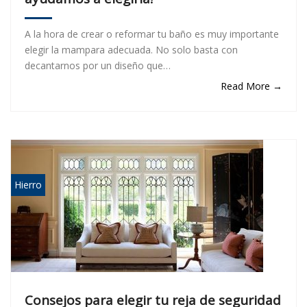
A la hora de crear o reformar tu baño es muy importante
elegir la mampara adecuada. No solo basta con
decantarnos por un diseño que…
Read More →
Hierro
Consejos para elegir tu reja de seguridad