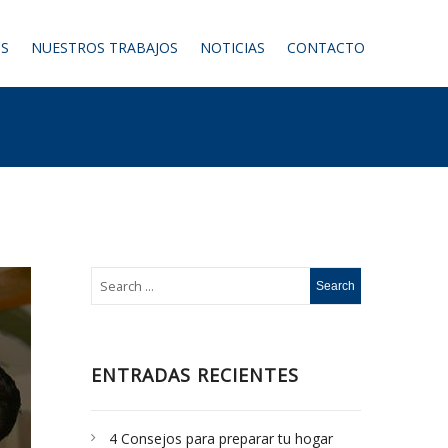
S
NUESTROS TRABAJOS
NOTICIAS
CONTACTO
ENTRADAS RECIENTES
4 Consejos para preparar tu hogar