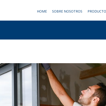
HOME
SOBRE NOSOTROS
PRODUCTO